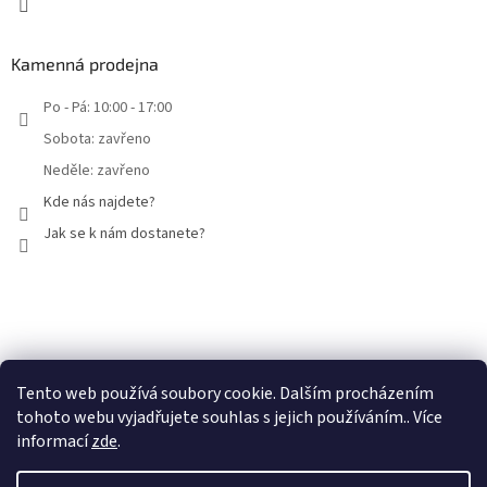
Kamenná prodejna
Po - Pá: 10:00 - 17:00
Sobota: zavřeno
Neděle: zavřeno
Kde nás najdete?
Jak se k nám dostanete?
Facebook
Tento web používá soubory cookie. Dalším procházením
tohoto webu vyjadřujete souhlas s jejich používáním.. Více
informací
zde
.