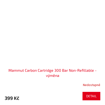
Mammut Carbon Cartridge 300 Bar Non-Refillable -
výměna
Nedostupné
DETAIL
399 Kč