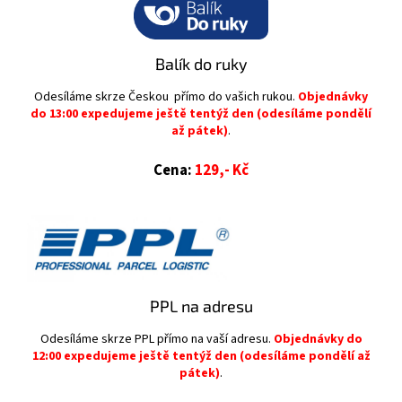
Balík do ruky
Odesíláme skrze Českou přímo do vašich rukou.
Objednávky
do 13:00 expedujeme ještě tentýž den (odesíláme pondělí
až pátek)
.
Cena:
129,- Kč
PPL na adresu
Odesíláme skrze PPL přímo na vaší adresu.
Objednávky do
12:00 expedujeme ještě tentýž den (odesíláme pondělí až
pátek)
.