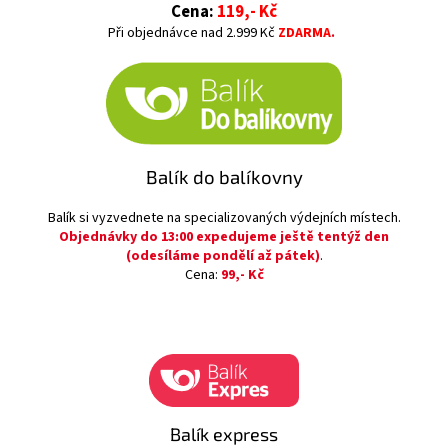
Cena:
119,- Kč
Při objednávce nad 2.999 Kč
ZDARMA
.
Balík do balíkovny
Balík si vyzvednete na specializovaných výdejních místech.
Objednávky do 13:00 expedujeme ještě tentýž den
(odesíláme pondělí až pátek)
.
Cena:
99,- Kč
Balík express