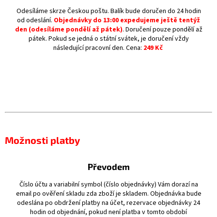
Odesíláme skrze Českou poštu. Balík bude doručen do 24 hodin
od odeslání.
Objednávky do 13:00 expedujeme ještě tentýž
den (odesíláme pondělí až pátek)
. Doručení pouze pondělí až
pátek. Pokud se jedná o státní svátek, je doručení vždy
následující pracovní den.
Cena:
249 Kč
Možnosti platby
Převodem
Číslo účtu a variabilní symbol (číslo objednávky) Vám dorazí na
email po ověření skladu zda zboží je skladem. Objednávka bude
odeslána po obdržení platby na účet, rezervace objednávky 24
hodin od objednání, pokud není platba v tomto období