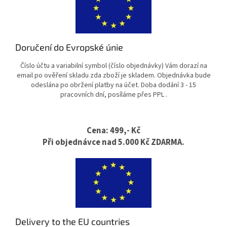
Doručení do Evropské únie
Číslo účtu a variabilní symbol (číslo objednávky) Vám dorazí na
email po ověření skladu zda zboží je skladem. Objednávka bude
odeslána po obržení platby na účet. Doba dodání 3 - 15
pracovních dní, posíláme přes PPL .
Cena:
499,- Kč
Při objednávce nad 5.000 Kč
ZDARMA.
Delivery to the EU countries