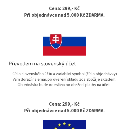
Cena:
299,- Kč
Při objednávce nad 5.000 Kč
ZDARMA
.
Převodem na slovenský účet
Číslo slovenského účtu a variabilní symbol (číslo objednávky)
Vám dorazí na email po ověření skladu zda zboží je skladem.
Objednávka bude odeslána po obržení platby na účet.
Cena:
299,- Kč
Při objednávce nad 5.000 Kč
ZDARMA.