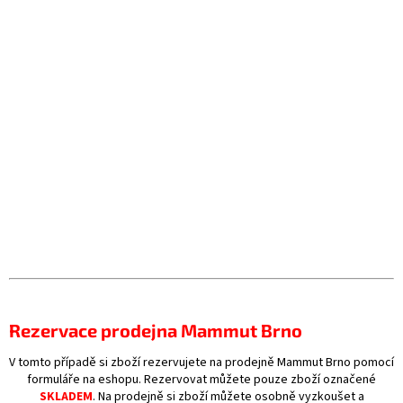
Rezervace prodejna Mammut Brno
V tomto případě si zboží rezervujete na prodejně Mammut Brno pomocí
formuláře na eshopu. Rezervovat můžete pouze zboží označené
SKLADEM
. Na prodejně si zboží můžete osobně vyzkoušet a