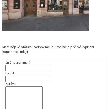
Máte nějaké otázky? Zodpovíme je. Prosíme o pečlivé vyplnění
kontaktních údajů.
Jméno a příjmení
E-mail
Zpráva