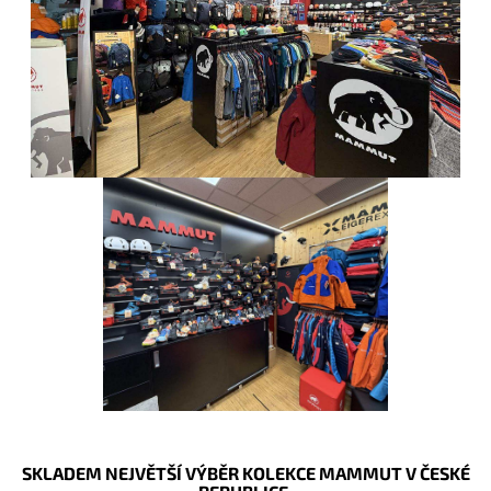
SKLADEM NEJVĚTŠÍ VÝBĚR KOLEKCE MAMMUT V ČESKÉ