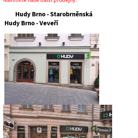
Hudy Brno - Starobrněnská
Hudy Brno - Veveří