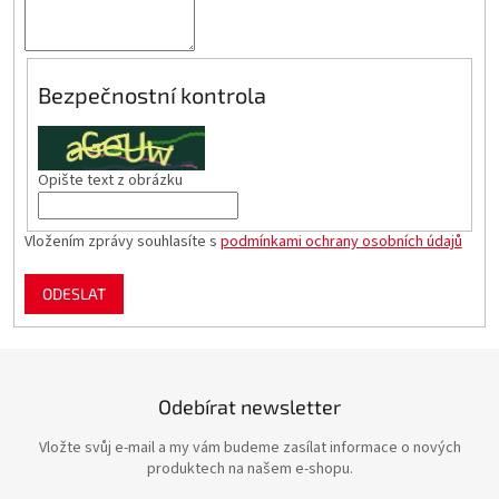
Bezpečnostní kontrola
Opište text z obrázku
Vložením zprávy souhlasíte s
podmínkami ochrany osobních údajů
ODESLAT
Odebírat newsletter
Vložte svůj e-mail a my vám budeme zasílat informace o nových
produktech na našem e-shopu.