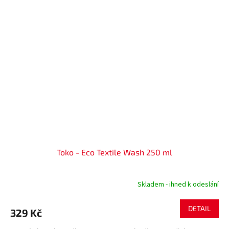
Toko - Eco Textile Wash 250 ml
Skladem - ihned k odeslání
DETAIL
329 Kč