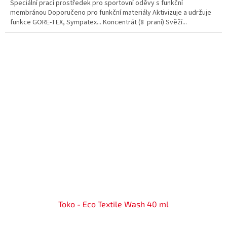
Speciální prací prostředek pro sportovní oděvy s funkční
membránou Doporučeno pro funkční materiály Aktivizuje a udržuje
funkce GORE-TEX, Sympatex... Koncentrát (8 praní) Svěží...
Toko - Eco Textile Wash 40 ml