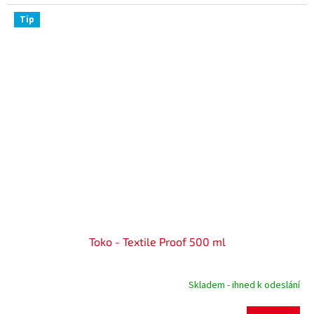
Tip
Toko - Textile Proof 500 ml
Skladem - ihned k odeslání