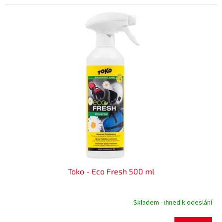
Toko - Eco Fresh 500 ml
Skladem - ihned k odeslání