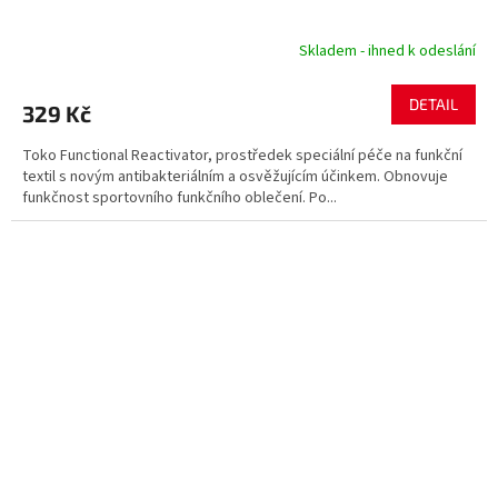
Skladem - ihned k odeslání
DETAIL
329 Kč
Toko Functional Reactivator, prostředek speciální péče na funkční
textil s novým antibakteriálním a osvěžujícím účinkem. Obnovuje
funkčnost sportovního funkčního oblečení. Po...