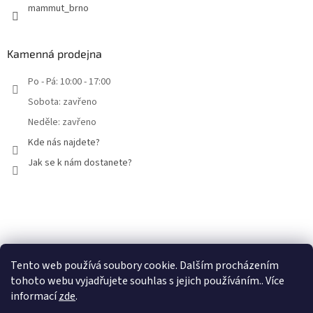
mammut_brno
Kamenná prodejna
Po - Pá: 10:00 - 17:00
Sobota: zavřeno
Neděle: zavřeno
Kde nás najdete?
Jak se k nám dostanete?
Facebook
Tento web používá soubory cookie. Dalším procházením
tohoto webu vyjadřujete souhlas s jejich používáním.. Více
informací
zde
.