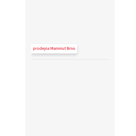
prodejna Mammut Brno