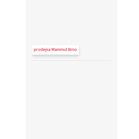
prodejna Mammut Brno