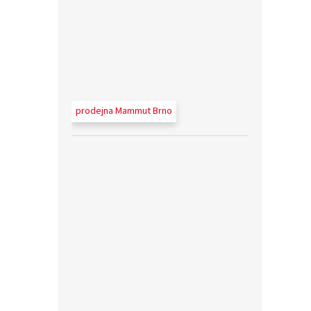
prodejna Mammut Brno