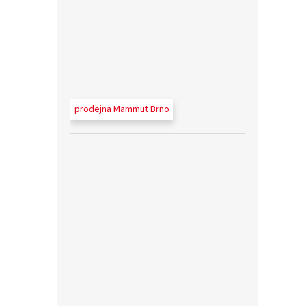
prodejna Mammut Brno