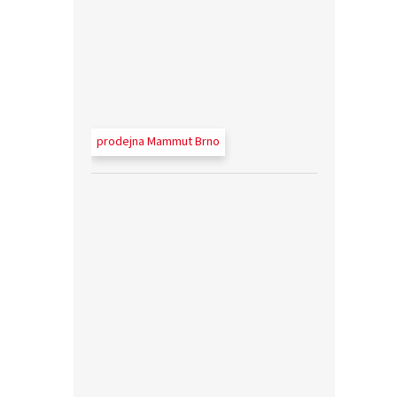
prodejna Mammut Brno