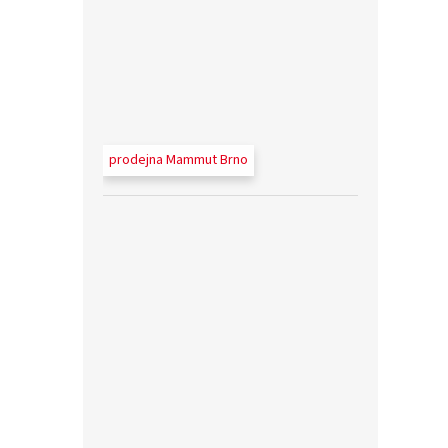
prodejna Mammut Brno