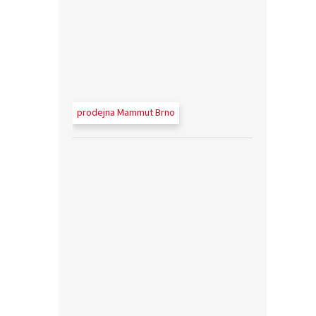
prodejna Mammut Brno