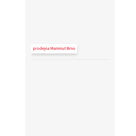
prodejna Mammut Brno