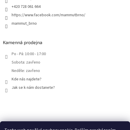
+420 728 061 664
https://www.facebook.com/mammutbrno/
mammut_brno
Kamenná prodejna
Po - Pá: 10:00 - 17:00
Sobota: zavřeno
Neděle: zavřeno
Kde nás najdete?
Jak se k nám dostanete?
Facebook