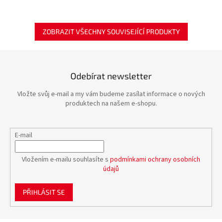
ZOBRAZIT VŠECHNY SOUVISEJÍCÍ PRODUKTY
Odebírat newsletter
Vložte svůj e-mail a my vám budeme zasílat informace o nových
produktech na našem e-shopu.
E-mail
Vložením e-mailu souhlasíte s
podmínkami ochrany osobních
údajů
PŘIHLÁSIT SE