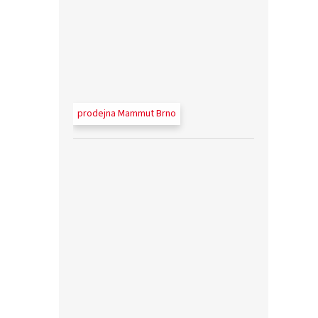
prodejna Mammut Brno