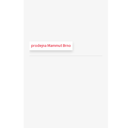
prodejna Mammut Brno