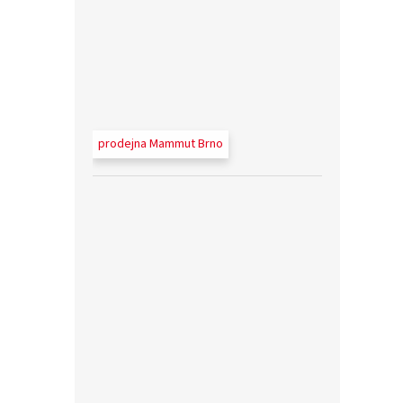
prodejna Mammut Brno