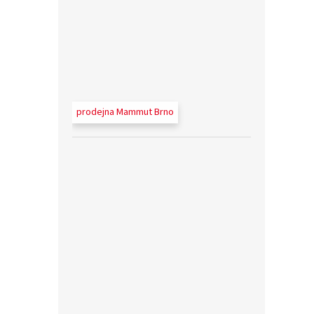
prodejna Mammut Brno