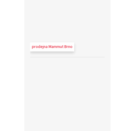
prodejna Mammut Brno