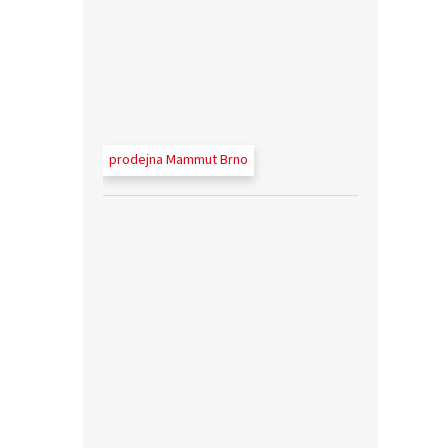
prodejna Mammut Brno