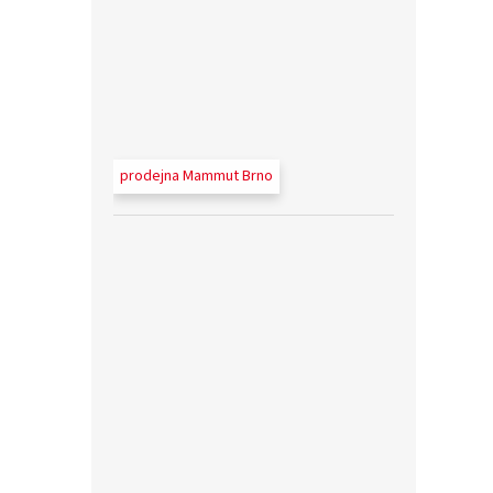
prodejna Mammut Brno