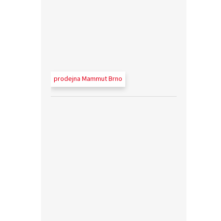
prodejna Mammut Brno