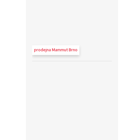
prodejna Mammut Brno