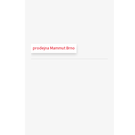
prodejna Mammut Brno