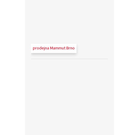
prodejna Mammut Brno