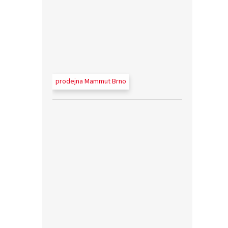
prodejna Mammut Brno