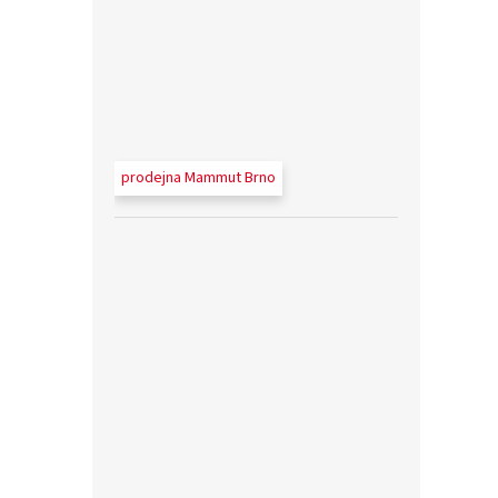
prodejna Mammut Brno